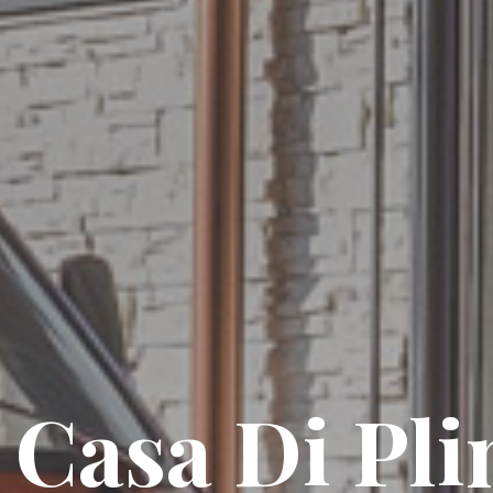
 Casa Di Pli