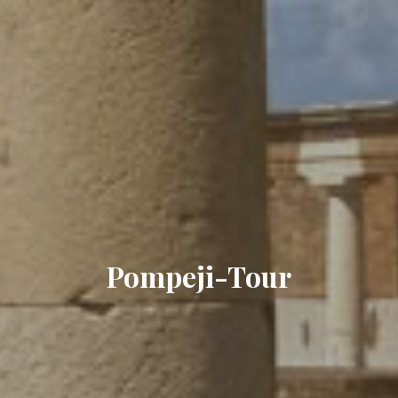
Pompeji-Tour