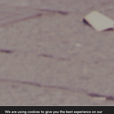
We are using cookies to give you the best experience on our