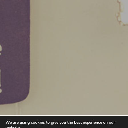
We are using cookies to give you the best experience on our
website.